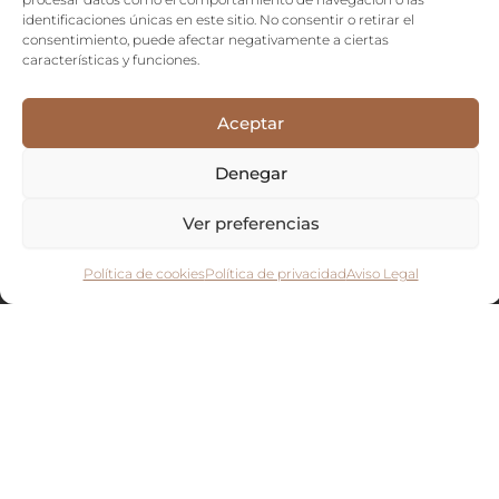
identificaciones únicas en este sitio. No consentir o retirar el
consentimiento, puede afectar negativamente a ciertas
características y funciones.
Aceptar
Denegar
Ver preferencias
Política de cookies
Política de privacidad
Aviso Legal