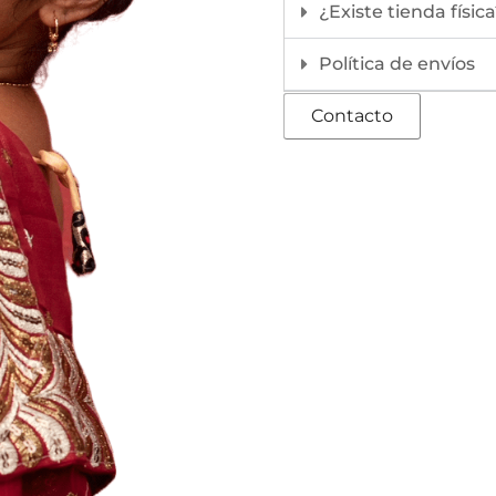
¿Existe tienda físic
Política de envíos
Contacto