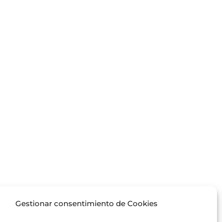
Gestionar consentimiento de Cookies