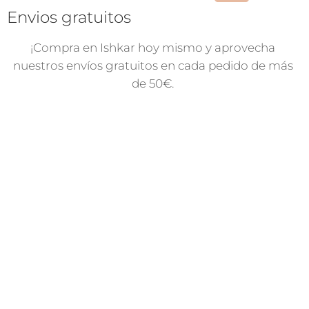
Envios gratuitos
¡Compra en Ishkar hoy mismo y aprovecha
nuestros envíos gratuitos en cada pedido de más
de 50€.