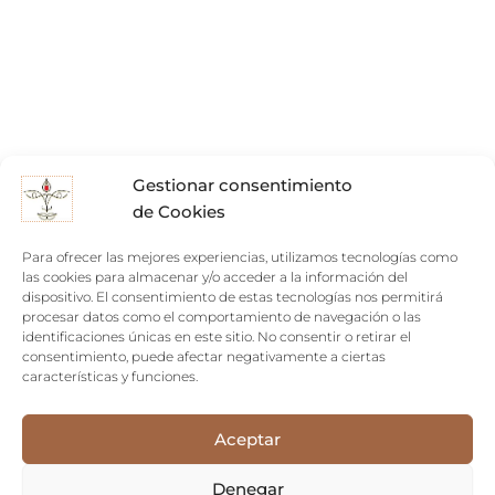
Gestionar consentimiento
de Cookies
Para ofrecer las mejores experiencias, utilizamos tecnologías como
las cookies para almacenar y/o acceder a la información del
dispositivo. El consentimiento de estas tecnologías nos permitirá
procesar datos como el comportamiento de navegación o las
identificaciones únicas en este sitio. No consentir o retirar el
consentimiento, puede afectar negativamente a ciertas
características y funciones.
Aceptar
Denegar