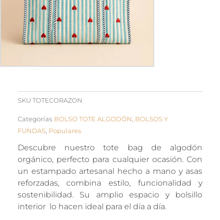
SKU
TOTECORAZON
Categorías
BOLSO TOTE ALGODÓN
,
BOLSOS Y
FUNDAS
,
Populares
Descubre nuestro tote bag de algodón
orgánico, perfecto para cualquier ocasión. Con
un estampado artesanal hecho a mano y asas
reforzadas, combina estilo, funcionalidad y
sostenibilidad. Su amplio espacio y bolsillo
interior lo hacen ideal para el día a día.