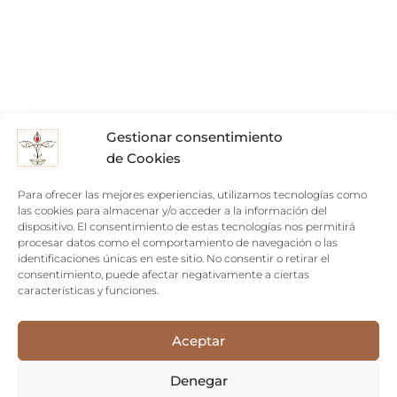
Gestionar consentimiento
de Cookies
Para ofrecer las mejores experiencias, utilizamos tecnologías como
las cookies para almacenar y/o acceder a la información del
dispositivo. El consentimiento de estas tecnologías nos permitirá
procesar datos como el comportamiento de navegación o las
identificaciones únicas en este sitio. No consentir o retirar el
consentimiento, puede afectar negativamente a ciertas
características y funciones.
Aceptar
Denegar