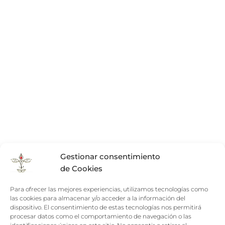
Gestionar consentimiento
de Cookies
Para ofrecer las mejores experiencias, utilizamos tecnologías como
las cookies para almacenar y/o acceder a la información del
dispositivo. El consentimiento de estas tecnologías nos permitirá
procesar datos como el comportamiento de navegación o las