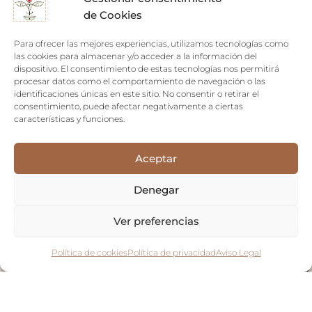
de Cookies
Sin existencias
Para ofrecer las mejores experiencias, utilizamos tecnologías como
las cookies para almacenar y/o acceder a la información del
dispositivo. El consentimiento de estas tecnologías nos permitirá
procesar datos como el comportamiento de navegación o las
identificaciones únicas en este sitio. No consentir o retirar el
consentimiento, puede afectar negativamente a ciertas
características y funciones.
Aceptar
Denegar
Ver preferencias
Política de cookies
Política de privacidad
Aviso Legal