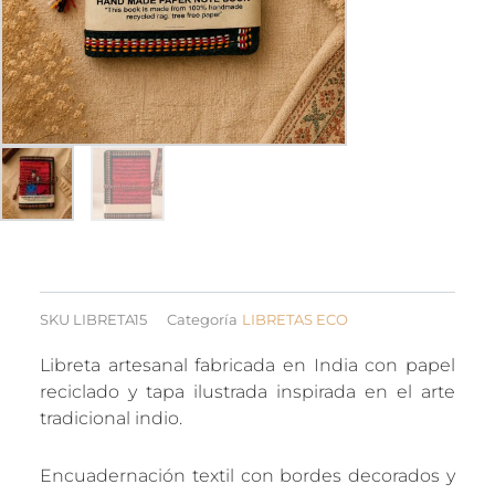
SKU
LIBRETA15
Categoría
LIBRETAS ECO
Libreta artesanal fabricada en India con papel
reciclado y tapa ilustrada inspirada en el arte
tradicional indio.
Encuadernación textil con bordes decorados y