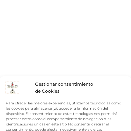
Gestionar consentimiento
de Cookies
Para ofrecer las mejores experiencias, utilizamos tecnologías como
las cookies para almacenar y/o acceder a la información del
dispositivo. El consentimiento de estas tecnologías nos permitirá
procesar datos como el comportamiento de navegación o las
identificaciones únicas en este sitio. No consentir o retirar el
consentimiento, puede afectar negativamente a ciertas