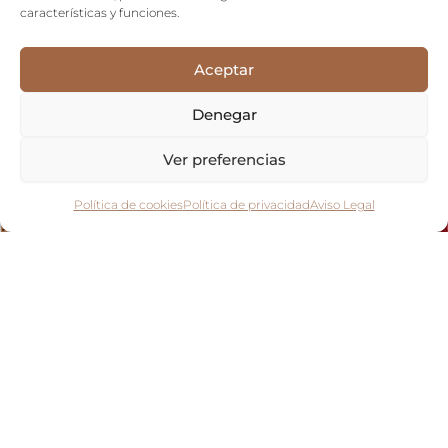
características y funciones.
Aceptar
Denegar
Ver preferencias
Política de cookies
Política de privacidad
Aviso Legal