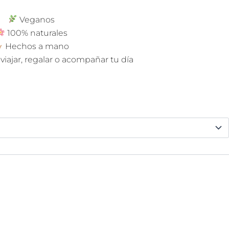
Veganos
100% naturales
Hechos a mano
viajar, regalar o acompañar tu día