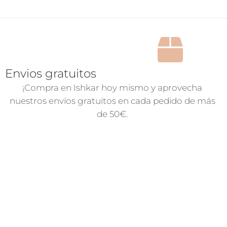
Envios gratuitos
¡Compra en Ishkar hoy mismo y aprovecha
nuestros envíos gratuitos en cada pedido de más
de 50€.