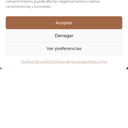
consentimiento, puede afectar negativamente a ciertas
características y funciones.
Aceptar
Denegar
Ver preferencias
Política de cookies
Política de privacidad
Aviso Legal