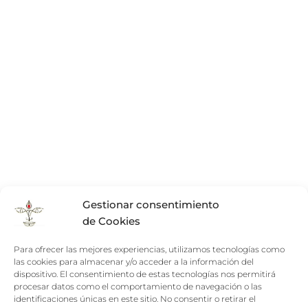
Gestionar consentimiento
de Cookies
Para ofrecer las mejores experiencias, utilizamos tecnologías como
las cookies para almacenar y/o acceder a la información del
dispositivo. El consentimiento de estas tecnologías nos permitirá
procesar datos como el comportamiento de navegación o las
identificaciones únicas en este sitio. No consentir o retirar el