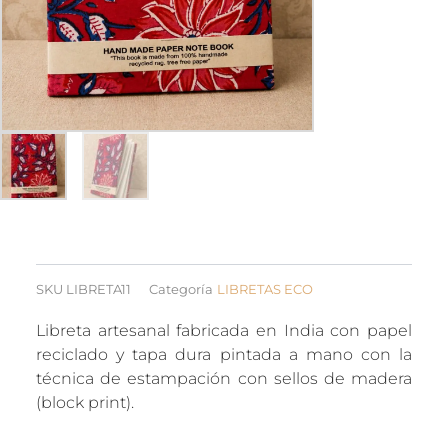
SKU
LIBRETA11
Categoría
LIBRETAS ECO
Libreta artesanal fabricada en India con papel
reciclado y tapa dura pintada a mano con la
técnica de estampación con sellos de madera
(block print).