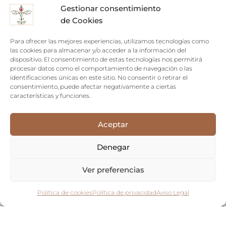
Gestionar consentimiento
de Cookies
Sin existencias
Para ofrecer las mejores experiencias, utilizamos tecnologías como
las cookies para almacenar y/o acceder a la información del
dispositivo. El consentimiento de estas tecnologías nos permitirá
procesar datos como el comportamiento de navegación o las
identificaciones únicas en este sitio. No consentir o retirar el
consentimiento, puede afectar negativamente a ciertas
características y funciones.
Aceptar
Denegar
Ver preferencias
Política de cookies
Política de privacidad
Aviso Legal