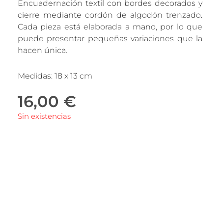
Encuadernación textil con bordes decorados y
cierre mediante cordón de algodón trenzado.
Cada pieza está elaborada a mano, por lo que
puede presentar pequeñas variaciones que la
hacen única.
Medidas: 18 x 13 cm
16,00
€
Sin existencias