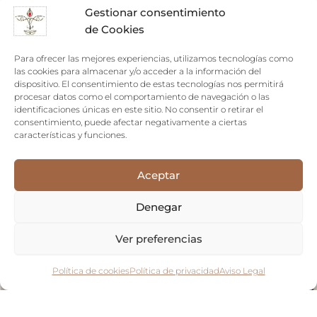
Gestionar consentimiento
de Cookies
Sin existencias
Para ofrecer las mejores experiencias, utilizamos tecnologías como
las cookies para almacenar y/o acceder a la información del
dispositivo. El consentimiento de estas tecnologías nos permitirá
procesar datos como el comportamiento de navegación o las
identificaciones únicas en este sitio. No consentir o retirar el
consentimiento, puede afectar negativamente a ciertas
características y funciones.
Aceptar
Denegar
Ver preferencias
Política de cookies
Política de privacidad
Aviso Legal