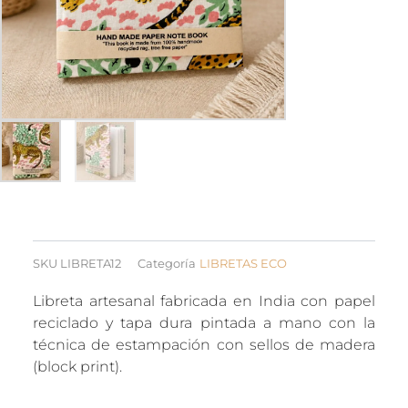
SKU
LIBRETA12
Categoría
LIBRETAS ECO
Libreta artesanal fabricada en India con papel
reciclado y tapa dura pintada a mano con la
técnica de estampación con sellos de madera
(block print).