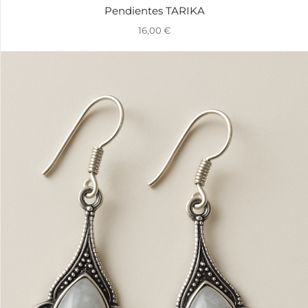
Pendientes TARIKA
16,00
€