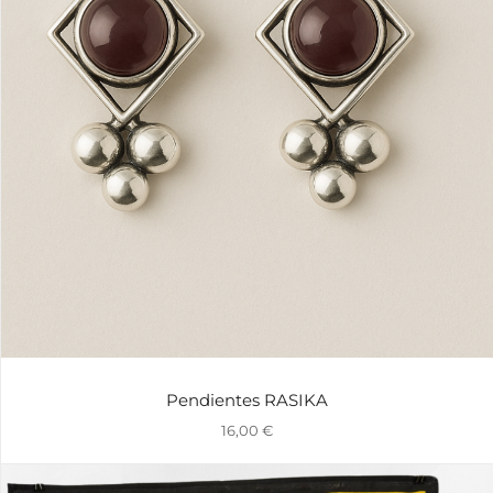
Pendientes RASIKA
16,00
€