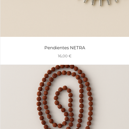
Pendientes NETRA
16,00
€