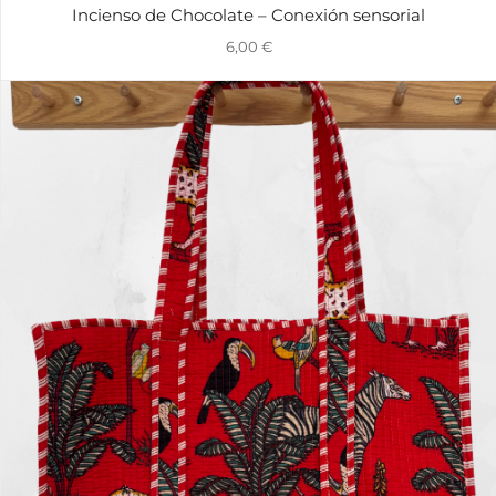
Incienso de Chocolate – Conexión sensorial
6,00
€