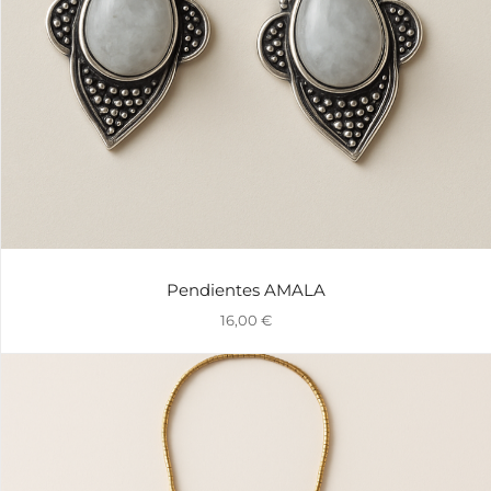
Pendientes AMALA
16,00
€