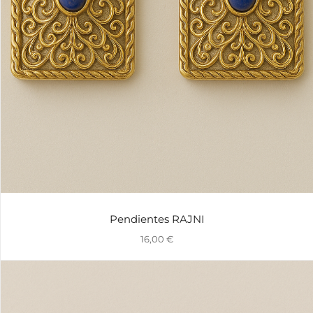
Pendientes RAJNI
16,00
€