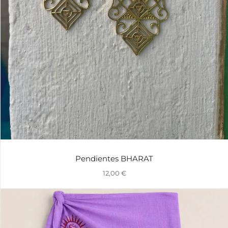
Pendientes BHARAT
12,00
€