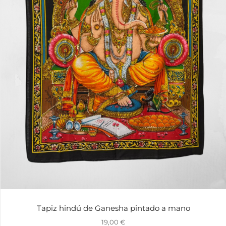
Tapiz hindú de Ganesha pintado a mano
19,00
€