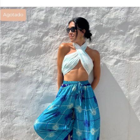
Agotado