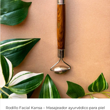
Rodillo Facial Kansa – Masajeador ayurvédico para piel