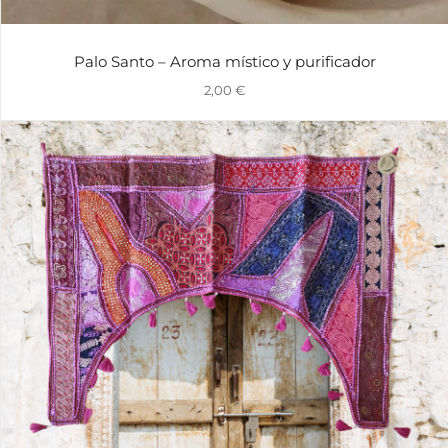
Palo Santo – Aroma místico y purificador
2,00
€