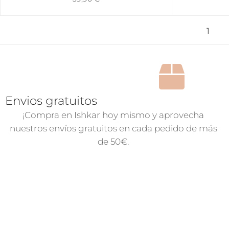
1
Envios gratuitos
¡Compra en Ishkar hoy mismo y aprovecha
nuestros envíos gratuitos en cada pedido de más
de 50€.